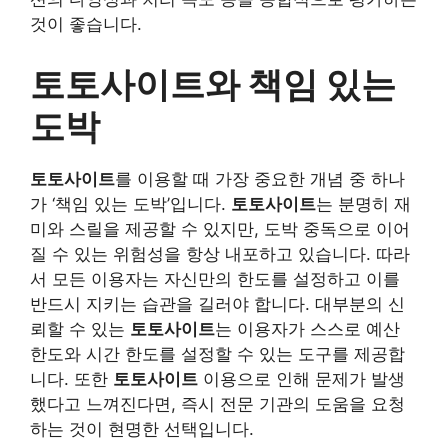
것이 좋습니다.
토토사이트와 책임 있는
도박
토토사이트
를 이용할 때 가장 중요한 개념 중 하나
가 ‘책임 있는 도박’입니다.
토토사이트
는 분명히 재
미와 스릴을 제공할 수 있지만, 도박 중독으로 이어
질 수 있는 위험성을 항상 내포하고 있습니다. 따라
서 모든 이용자는 자신만의 한도를 설정하고 이를
반드시 지키는 습관을 길러야 합니다. 대부분의 신
뢰할 수 있는
토토사이트
는 이용자가 스스로 예산
한도와 시간 한도를 설정할 수 있는 도구를 제공합
니다. 또한
토토사이트
이용으로 인해 문제가 발생
했다고 느껴진다면, 즉시 전문 기관의 도움을 요청
하는 것이 현명한 선택입니다.