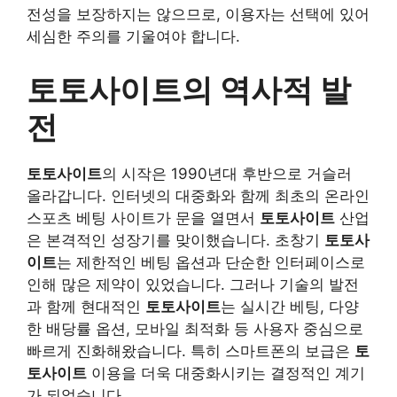
전성을 보장하지는 않으므로, 이용자는 선택에 있어
세심한 주의를 기울여야 합니다.
토토사이트의 역사적 발
전
토토사이트
의 시작은 1990년대 후반으로 거슬러
올라갑니다. 인터넷의 대중화와 함께 최초의 온라인
스포츠 베팅 사이트가 문을 열면서
토토사이트
산업
은 본격적인 성장기를 맞이했습니다. 초창기
토토사
이트
는 제한적인 베팅 옵션과 단순한 인터페이스로
인해 많은 제약이 있었습니다. 그러나 기술의 발전
과 함께 현대적인
토토사이트
는 실시간 베팅, 다양
한 배당률 옵션, 모바일 최적화 등 사용자 중심으로
빠르게 진화해왔습니다. 특히 스마트폰의 보급은
토
토사이트
이용을 더욱 대중화시키는 결정적인 계기
가 되었습니다.