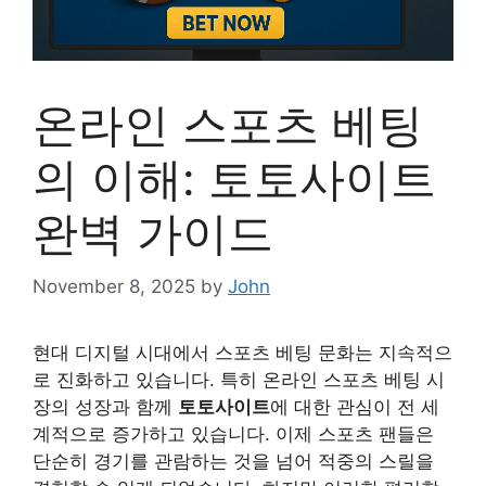
온라인 스포츠 베팅
의 이해: 토토사이트
완벽 가이드
November 8, 2025
by
John
현대 디지털 시대에서 스포츠 베팅 문화는 지속적으
로 진화하고 있습니다. 특히 온라인 스포츠 베팅 시
장의 성장과 함께
토토사이트
에 대한 관심이 전 세
계적으로 증가하고 있습니다. 이제 스포츠 팬들은
단순히 경기를 관람하는 것을 넘어 적중의 스릴을