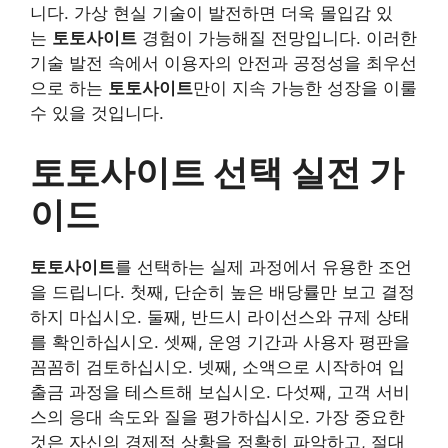
니다. 가상 현실 기술이 발전하면 더욱 몰입감 있
는
토토사이트
경험이 가능해질 전망입니다. 이러한
기술 발전 속에서 이용자의 안전과 공정성을 최우선
으로 하는
토토사이트
만이 지속 가능한 성장을 이룰
수 있을 것입니다.
토토사이트 선택 실전 가
이드
토토사이트
를 선택하는 실제 과정에서 유용한 조언
을 드립니다. 첫째, 단순히 높은 배당률만 보고 결정
하지 마십시오. 둘째, 반드시 라이선스와 규제 상태
를 확인하십시오. 셋째, 운영 기간과 사용자 평판을
꼼꼼히 검토하십시오. 넷째, 소액으로 시작하여 입
출금 과정을 테스트해 보십시오. 다섯째, 고객 서비
스의 응대 속도와 질을 평가하십시오. 가장 중요한
것은 자신의 경제적 상황을 정확히 파악하고, 절대