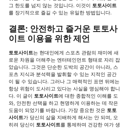
그 한도를 넘지 않는 것입니다. 이것이
토토사이트
를 장기적으로 즐길 수 있는 유일한 방법입니다.
결론: 안전하고 즐거운 토토사
이트 이용을 위한 제언
토토사이트
는 현대인에게 스포츠 관람의 재미에 새
로운 차원을 더해주는 엔터테인먼트 형태로 자리 잡
았습니다. 그것은 단순한 도박의 공간이 아니라, 스
포츠 지식과 분석력을 발휘할 수 있는 지적인 공간
이 될 수 있습니다. 그러나 그 매력적인 표면 뒤에는
항상 위험이 도사리고 있다는 사실을 명심해야 합니
다. 이 글이
토토사이트
에 대한 종합적인 이해를 도
와, 안전한 선택을 하고 현명하게 이용하는 데 작은
도움이 되었기를 바랍니다. 가장 중요한 것은
토토
사이트
가 당신의 삶을 지배하게 해서는 안 되며, 오
히려 당신이
토토사이트
를 통제하며 건강한 여가 생