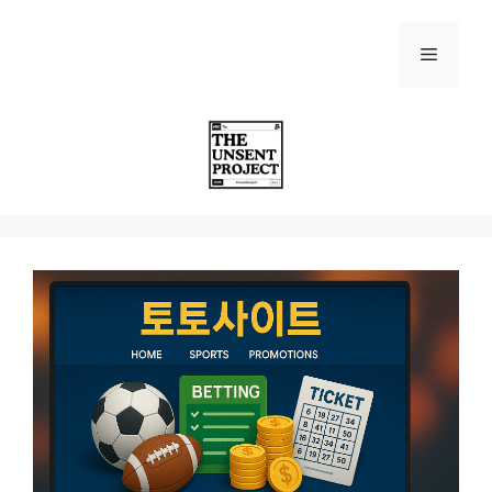
Skip
to
Menu
content