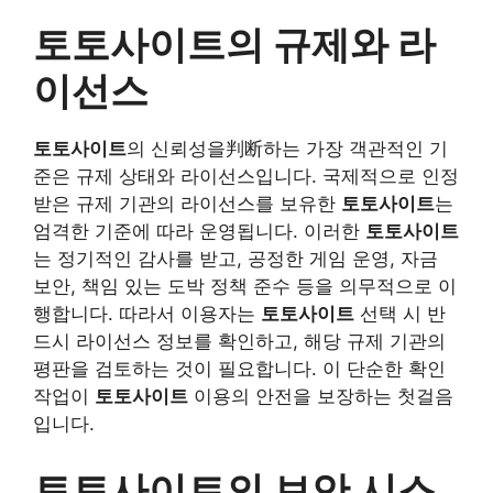
토토사이트의 규제와 라
이선스
토토사이트
의 신뢰성을判断하는 가장 객관적인 기
준은 규제 상태와 라이선스입니다. 국제적으로 인정
받은 규제 기관의 라이선스를 보유한
토토사이트
는
엄격한 기준에 따라 운영됩니다. 이러한
토토사이트
는 정기적인 감사를 받고, 공정한 게임 운영, 자금
보안, 책임 있는 도박 정책 준수 등을 의무적으로 이
행합니다. 따라서 이용자는
토토사이트
선택 시 반
드시 라이선스 정보를 확인하고, 해당 규제 기관의
평판을 검토하는 것이 필요합니다. 이 단순한 확인
작업이
토토사이트
이용의 안전을 보장하는 첫걸음
입니다.
토토사이트의 보안 시스